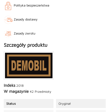
Polityka bezpieczeństwa
Zasady dostawy
Zasady zwrotu
Szczegóły produktu
Indeks
2018
W magazynie
42 Przedmioty
Status
Oryginał