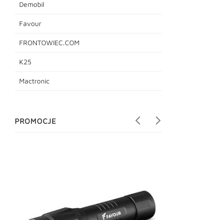
Demobil
Favour
FRONTOWIEC.COM
K25
Mactronic
PROMOCJE