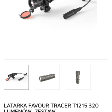
LATARKA FAVOUR TRACER T1215 320
LUMENÓW, ZESTAW