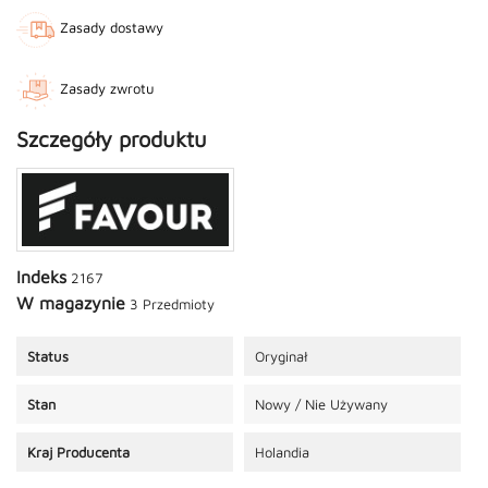
Zasady dostawy
Zasady zwrotu
Szczegóły produktu
Indeks
2167
W magazynie
3 Przedmioty
Status
Oryginał
Stan
Nowy / Nie Używany
Kraj Producenta
Holandia