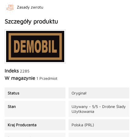
Zasady zwrotu
Szczegóły produktu
Indeks
2285
W magazynie
1 Przedmiot
Status
Oryginał
Stan
Używany - 5/5 - Drobne Ślady
Użytkowania
Kraj Producenta
Polska (PRL)