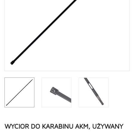
WYCIOR DO KARABINU AKM, UŻYWANY